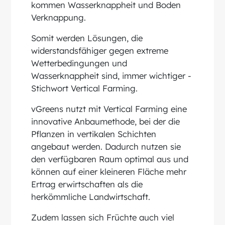
kommen Wasserknappheit und Boden
Verknappung.
Somit werden Lösungen, die
widerstandsfähiger gegen extreme
Wetterbedingungen und
Wasserknappheit sind, immer wichtiger -
Stichwort Vertical Farming.
vGreens nutzt mit Vertical Farming eine
innovative Anbaumethode, bei der die
Pflanzen in vertikalen Schichten
angebaut werden. Dadurch nutzen sie
den verfügbaren Raum optimal aus und
können auf einer kleineren Fläche mehr
Ertrag erwirtschaften als die
herkömmliche Landwirtschaft.
Zudem lassen sich Früchte auch viel