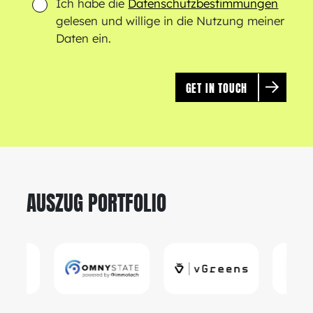
Ich habe die
Datenschutzbestimmungen
gelesen und willige in die Nutzung meiner
Daten ein.
AUSZUG PORTFOLIO