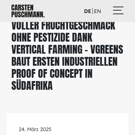
DE
EN
VOLLER FRUCHTGESCHMACK
OHNE PESTIZIDE DANK
VERTICAL FARMING - VGREENS
BAUT ERSTEN INDUSTRIELLEN
PROOF OF CONCEPT IN
SÜDAFRIKA
24. März 2025