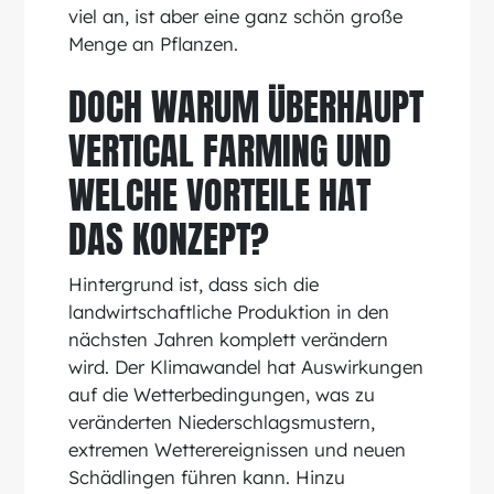
viel an, ist aber eine ganz schön große
Menge an Pflanzen.
DOCH WARUM ÜBERHAUPT
VERTICAL FARMING UND
WELCHE VORTEILE HAT
DAS KONZEPT?
Hintergrund ist, dass sich die
landwirtschaftliche Produktion in den
nächsten Jahren komplett verändern
wird. Der Klimawandel hat Auswirkungen
auf die Wetterbedingungen, was zu
veränderten Niederschlagsmustern,
extremen Wetterereignissen und neuen
Schädlingen führen kann. Hinzu