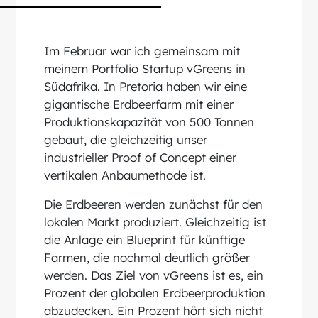
Im Februar war ich gemeinsam mit
meinem Portfolio Startup vGreens in
Südafrika. In Pretoria haben wir eine
gigantische Erdbeerfarm mit einer
Produktionskapazität von 500 Tonnen
gebaut, die gleichzeitig unser
industrieller Proof of Concept einer
vertikalen Anbaumethode ist.
Die Erdbeeren werden zunächst für den
lokalen Markt produziert. Gleichzeitig ist
die Anlage ein Blueprint für künftige
Farmen, die nochmal deutlich größer
werden. Das Ziel von vGreens ist es, ein
Prozent der globalen Erdbeerproduktion
abzudecken. Ein Prozent hört sich nicht