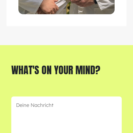
WHAT'S ON YOUR MIND?