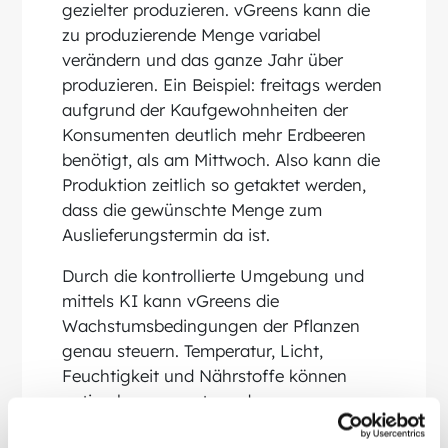
gezielter produzieren. vGreens kann die
zu produzierende Menge variabel
verändern und das ganze Jahr über
produzieren. Ein Beispiel: freitags werden
aufgrund der Kaufgewohnheiten der
Konsumenten deutlich mehr Erdbeeren
benötigt, als am Mittwoch. Also kann die
Produktion zeitlich so getaktet werden,
dass die gewünschte Menge zum
Auslieferungstermin da ist.
Durch die kontrollierte Umgebung und
mittels KI kann vGreens die
Wachstumsbedingungen der Pflanzen
genau steuern. Temperatur, Licht,
Feuchtigkeit und Nährstoffe können
optimal angepasst werden, was zu
schnelleren Wachstumszyklen und somit