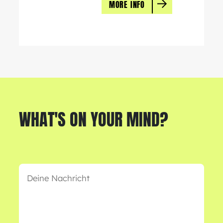
MORE INFO
WHAT'S ON YOUR MIND?