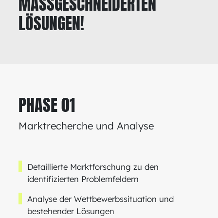
MASSGESCHNEIDERTEN L
ÖSUNGEN!
PHASE 01
Marktrecherche und Analyse
Detaillierte Marktforschung zu den
identifizierten Problemfeldern
Analyse der Wettbewerbssituation und
bestehender Lösungen