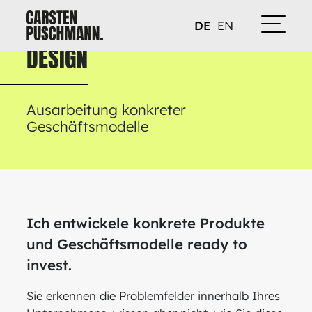
DE
EN
DESIGN
Ausarbeitung konkreter
Geschäftsmodelle
Ich entwickele konkrete Produkte
und Geschäftsmodelle ready to
invest.
Sie erkennen die Problemfelder innerhalb Ihres