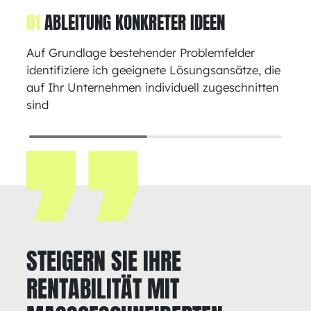
01
ABLEITUNG KONKRETER IDEEN
Auf Grundlage bestehender Problemfelder
identifiziere ich geeignete Lösungsansätze, die
auf Ihr Unternehmen individuell zugeschnitten
sind
STEIGERN SIE IHRE
RENTABILITÄT MIT