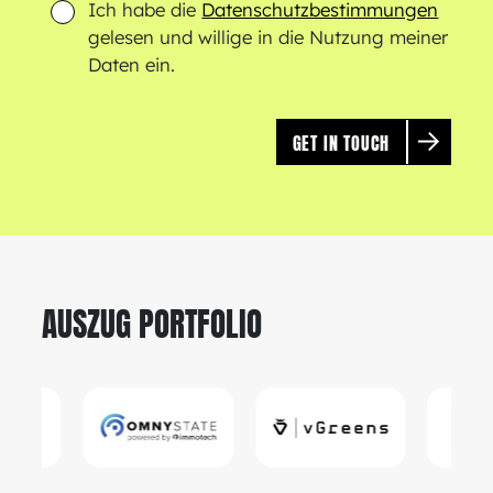
Ich habe die
Datenschutzbestimmungen
gelesen und willige in die Nutzung meiner
Daten ein.
AUSZUG PORTFOLIO