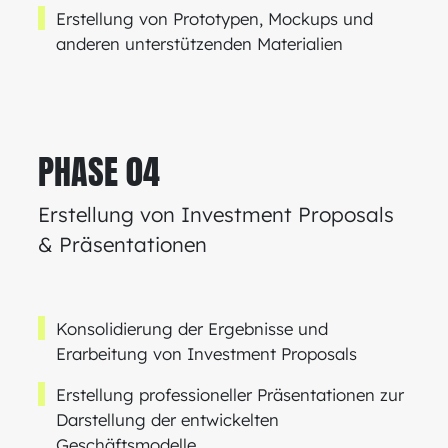
Erstellung von Prototypen, Mockups und
anderen unterstützenden Materialien
PHASE 04
Erstellung von Investment Proposals
& Präsentationen
Konsolidierung der Ergebnisse und
Erarbeitung von Investment Proposals
Erstellung professioneller Präsentationen zur
Darstellung der entwickelten
Geschäftsmodelle