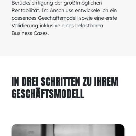
Berücksichtigung der größtmöglichen
Rentabilität. Im Anschluss entwickele ich ein
passendes Geschäftsmodell sowie eine erste
Validierung inklusive eines belastbaren
Business Cases.
IN DREI SCHRITTEN ZU IHREM
GESCHÄFTSMODELL