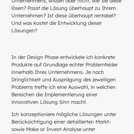
Unternehmens, wissen aber nicht, wie Sie diese
lösen? Passt die Lösung überhaupt zu Ihrem
Unternehmen? Ist diese überhaupt rentabel?
Und was kostet die Entwicklung dieser
Lösungen?
In der Design Phase entwickele ich konkrete
Produkte auf Grundlage echter Problemfelder
innerhalb Ihres Unternehmens. Je nach
Dringlichkeit und Ausprägung des jeweiligen
Problems treffe ich eine Auswahl, in welchen
Bereichen die Implementierung einer
innovativen Lösung Sinn macht.
Ich konzeptioniere mögliche Lösungen unter
Berücksichtigung einer detaillierten Markt-
sowie Make or Invest-Analyse unter