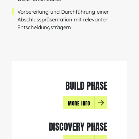
Vorbereitung und Durchführung einer
Abschlusspräsentation mit relevanten
Entscheidungsträgern
BUILD PHASE
MORE INFO
DISCOVERY PHASE